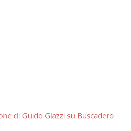
ne di Guido Giazzi su Buscadero