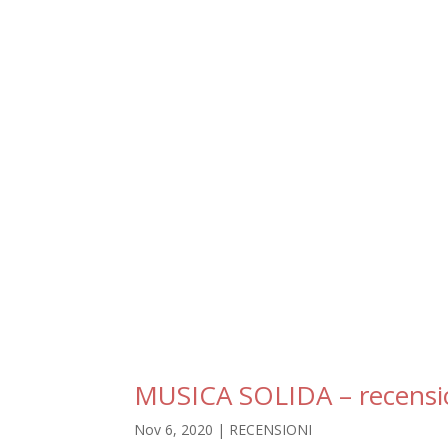
MUSICA SOLIDA – recensio
Nov 6, 2020
|
RECENSIONI