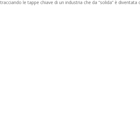
, tracciando le tappe chiave di un industria che da “solida” è diventata 