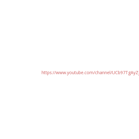
https://www.youtube.com/channel/UCb97TgA