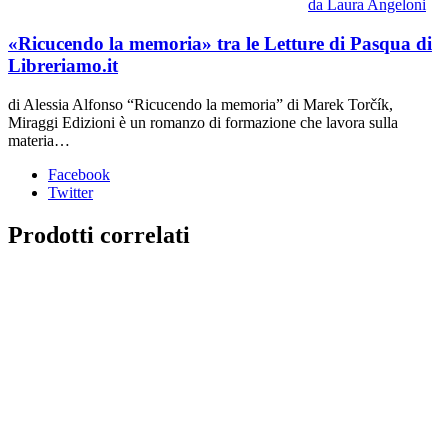
da Laura Angeloni
«Ricucendo la memoria» tra le Letture di Pasqua di
Libreriamo.it
di Alessia Alfonso “Ricucendo la memoria” di Marek Torčík,
Miraggi Edizioni è un romanzo di formazione che lavora sulla
materia…
Facebook
Twitter
Prodotti correlati