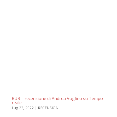
RUR – recensione di Andrea Voglino su Tempo
reale
Lug 22, 2022
|
RECENSIONI