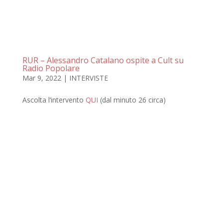
RUR – Alessandro Catalano ospite a Cult su
Radio Popolare
Mar 9, 2022
|
INTERVISTE
Ascolta l’intervento
QUI
(dal minuto 26 circa)