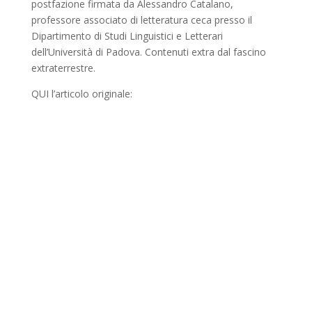
postfazione firmata da Alessandro Catalano,
professore associato di letteratura ceca presso il
Dipartimento di Studi Linguistici e Letterari
dell’Università di Padova. Contenuti extra dal fascino
extraterrestre.
QUI l’articolo originale: