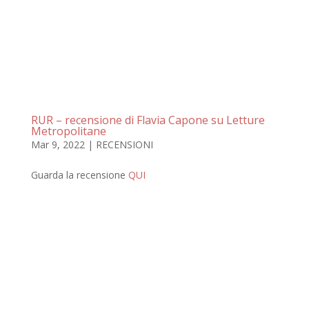
RUR – recensione di Flavia Capone su Letture
Metropolitane
Mar 9, 2022
|
RECENSIONI
Guarda la recensione
QUI