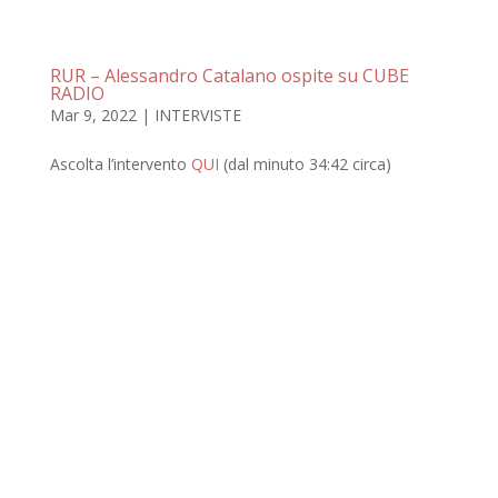
RUR – Alessandro Catalano ospite su CUBE
RADIO
Mar 9, 2022
|
INTERVISTE
Ascolta l’intervento
QUI
(dal minuto 34:42 circa)