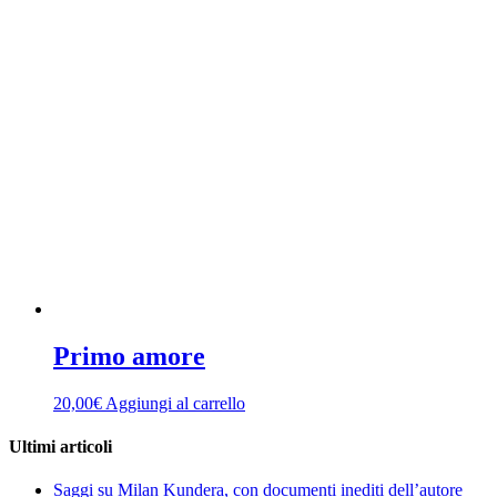
Primo amore
20,00
€
Aggiungi al carrello
Ultimi articoli
Saggi su Milan Kundera, con documenti inediti dell’autore