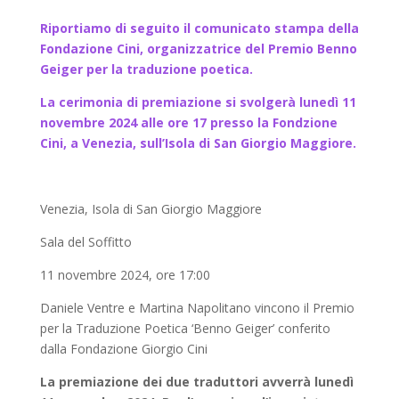
Riportiamo di seguito il comunicato stampa della
Fondazione Cini, organizzatrice del Premio Benno
Geiger per la traduzione poetica.
La cerimonia di premiazione si svolgerà lunedì 11
novembre 2024 alle ore 17 presso la Fondzione
Cini, a Venezia, sull’Isola di San Giorgio Maggiore.
Venezia, Isola di San Giorgio Maggiore
Sala del Soffitto
11 novembre 2024, ore 17:00
Daniele Ventre e Martina Napolitano vincono il Premio
per la Traduzione Poetica ‘Benno Geiger’ conferito
dalla Fondazione Giorgio Cini
La premiazione dei due traduttori avverrà lunedì