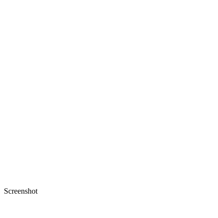
Screenshot