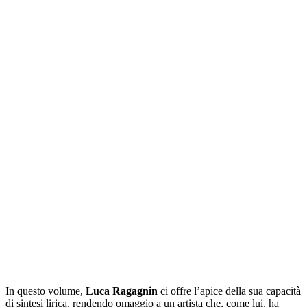
In questo volume,
Luca Ragagnin
ci offre l’apice della sua capacità
di sintesi lirica, rendendo omaggio a un artista che, come lui, ha